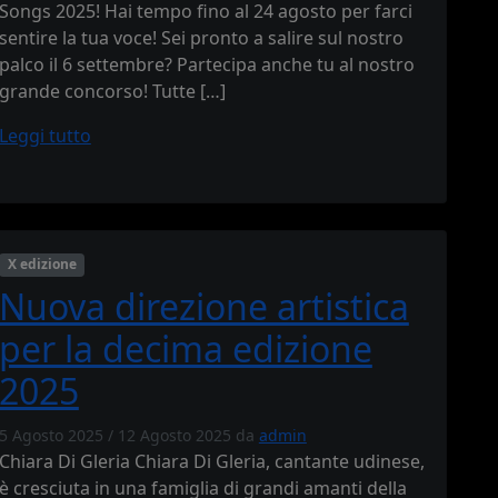
Songs 2025! Hai tempo fino al 24 agosto per farci
sentire la tua voce! Sei pronto a salire sul nostro
palco il 6 settembre? Partecipa anche tu al nostro
grande concorso! Tutte […]
Leggi tutto
X edizione
Nuova direzione artistica
per la decima edizione
2025
5 Agosto 2025
/
12 Agosto 2025
da
admin
Chiara Di Gleria Chiara Di Gleria, cantante udinese,
è cresciuta in una famiglia di grandi amanti della