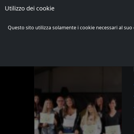
Utilizzo dei cookie
Passons and Songs
Questo sito utilizza solamente i cookie necessari al s
admin