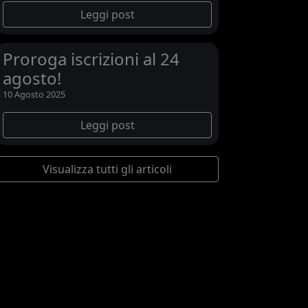
Leggi post
Proroga iscrizioni al 24
agosto!
10 Agosto 2025
Leggi post
Visualizza tutti gli articoli