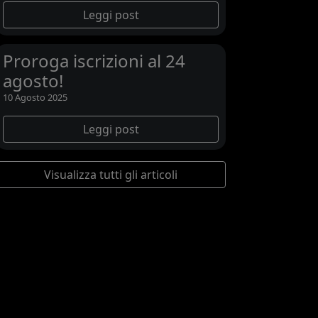
Leggi post
Proroga iscrizioni al 24
agosto!
10 Agosto 2025
Leggi post
Visualizza tutti gli articoli