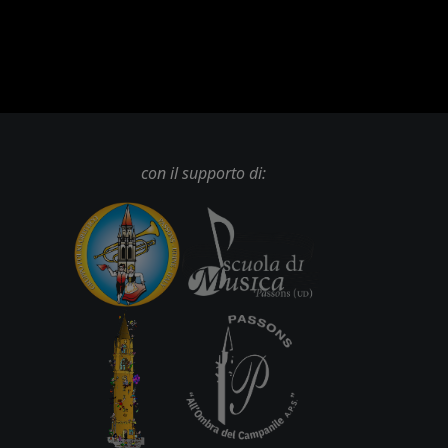
con il supporto di: