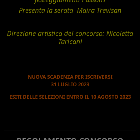
Presenta la serata Maira Trevisan
Direzione artistica del concorso: Nicoletta
Taricani
NUOVA SCADENZA PER ISCRIVERSI
31 LUGLIO 2023
ESITI DELLE SELEZIONI ENTRO IL 10 AGOSTO 2023