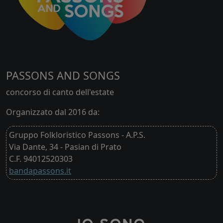
PASSONS AND SONGS
concorso di canto dell'estate
Organizzato dal 2016 da:
Gruppo Folkloristico Passons - A.P.S.
Via Dante, 34 - Pasian di Prato
C.F. 94012520303
bandapassons.it