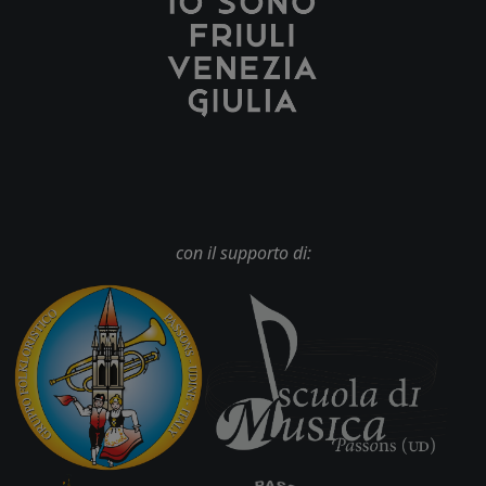
con il supporto di: