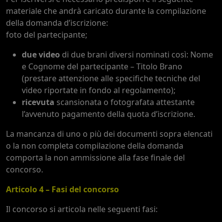
materiale che andrà caricato durante la compilazione
della domanda d’iscrizione:
foto del partecipante;
due video
di due brani diversi nominati così: Nome
e Cognome del partecipante – Titolo Brano
(prestare attenzione alle specifiche tecniche del
video riportate in fondo al regolamento);
ricevuta
scansionata o fotografata attestante
l’avvenuto pagamento della quota d’iscrizione.
La mancanza di uno o più dei documenti sopra elencati
o la non completa compilazione della domanda
comporta la non ammissione alla fase finale del
concorso.
Articolo 4 – Fasi del concorso
Il concorso si articola nelle seguenti fasi: