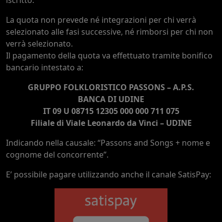
La quota non prevede né integrazioni per chi verrà
selezionato alle fasi successive, né rimborsi per chi non
verrà selezionato.
Il pagamento della quota va effettuato tramite bonifico
bancario intestato a:
GRUPPO FOLKLORISTICO PASSONS – A.P.S.
BANCA DI UDINE
IT 09 U 08715 12305 000 000 711 075
Filiale di Viale Leonardo da Vinci – UDINE
Indicando nella causale: “Passons and Songs + nome e
cognome del concorrente”.
E’ possibile pagare utilizzando anche il canale SatisPay: