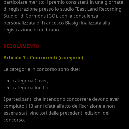
particolare merito; il premio consisterà in una giornata
di registrazione presso lo studio “East Land Recording
Studio” di Cormòns (GO), con la consulenza
personalizzata di Francesco Blasig finalizzata alla
registrazione di un brano.
REGOLAMENTO
Articolo 1 – Concorrenti (categorie)
Le categorie in concorso sono due:
categoria Cover;
categoria Inediti.
I partecipanti che intendono concorrere devono aver
compiuto i 13 anni d’età all’atto dell’iscrizione e non
essere stati vincitori delle precedenti edizioni del
concorso.