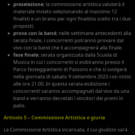
preselezione
; la commissione artistica valuterà il
materiale inviato selezionando al massimo 12
finalisti e un brano per ogni finalista scelto tra i due
proposti;
prova con la band
; nelle settimane antecedenti alla
serata finale, i concorrenti potranno provare dal
vivo con la band che li accompagnerà alla finale.
fase finale
; serata organizzata dalla Scuola di
Musica in cui i concorrenti si esibiranno presso il
Parco festeggiamenti di Passons e che si svolgerà
nella giornata di sabato 9 settembre 2023 con inizio
alle ore 21.00. In questa serata-esibizione i
concorrenti saranno accompagnati dal vivo da una
band e verranno decretati i vincitori dei premi in
palio.
Articolo 5 – Commissione Artistica e giuria
La Commissione Artistica incaricata, il cui giudizio sarà