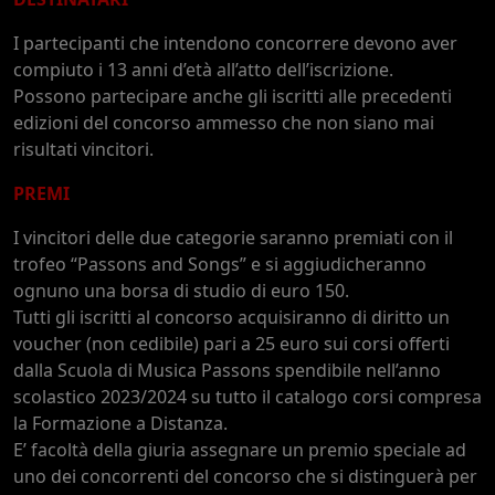
I partecipanti che intendono concorrere devono aver
compiuto i 13 anni d’età all’atto dell’iscrizione.
Possono partecipare anche gli iscritti alle precedenti
edizioni del concorso ammesso che non siano mai
risultati vincitori.
PREMI
I vincitori delle due categorie saranno premiati con il
trofeo “Passons and Songs” e si aggiudicheranno
ognuno una borsa di studio di euro 150.
Tutti gli iscritti al concorso acquisiranno di diritto un
voucher (non cedibile) pari a 25 euro sui corsi offerti
dalla Scuola di Musica Passons spendibile nell’anno
scolastico 2023/2024 su tutto il catalogo corsi compresa
la Formazione a Distanza.
E’ facoltà della giuria assegnare un premio speciale ad
uno dei concorrenti del concorso che si distinguerà per