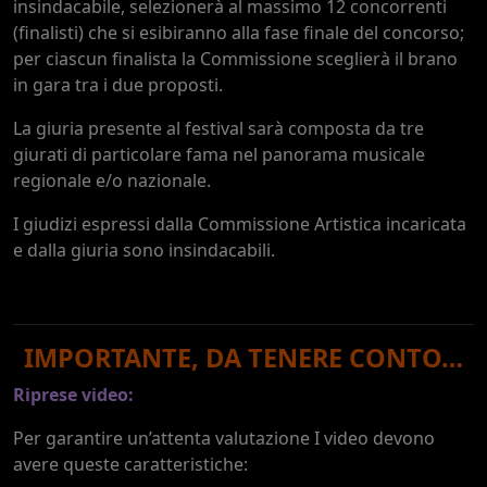
insindacabile, selezionerà al massimo 12 concorrenti
(finalisti) che si esibiranno alla fase finale del concorso;
per ciascun finalista la Commissione sceglierà il brano
in gara tra i due proposti.
La giuria presente al festival sarà composta da tre
giurati di particolare fama nel panorama musicale
regionale e/o nazionale.
I giudizi espressi dalla Commissione Artistica incaricata
e dalla giuria sono insindacabili.
IMPORTANTE, DA TENERE CONTO…
Riprese video:
Per garantire un’attenta valutazione I video devono
avere queste caratteristiche: