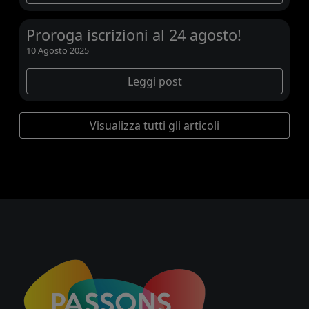
Proroga iscrizioni al 24 agosto!
10 Agosto 2025
Leggi post
Visualizza tutti gli articoli