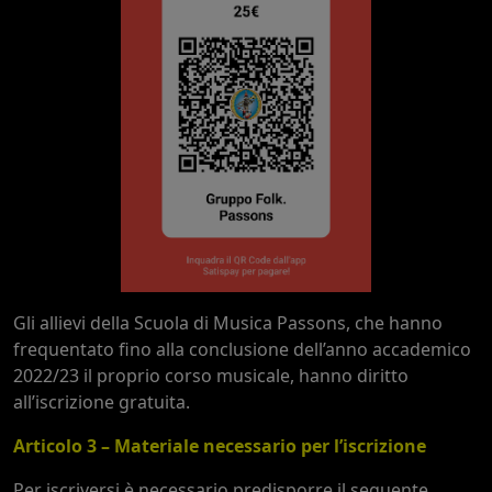
Gli allievi della Scuola di Musica Passons, che hanno
frequentato fino alla conclusione dell’anno accademico
2022/23 il proprio corso musicale, hanno diritto
all’iscrizione gratuita.
Articolo 3 – Materiale necessario per l’iscrizione
Per iscriversi è necessario predisporre il seguente