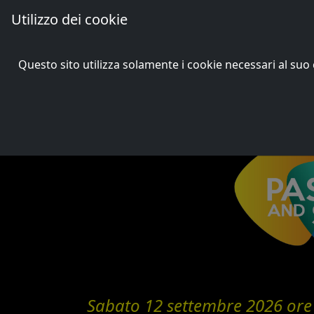
Utilizzo dei cookie
Passons and Songs
Questo sito utilizza solamente i cookie necessari al s
Undicesima ediz
Sabato 12 settembre 2026 ore