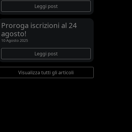
Leggi post
Proroga iscrizioni al 24
agosto!
10 Agosto 2025
Leggi post
Visualizza tutti gli articoli