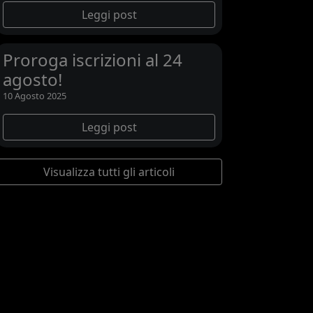
Leggi post
Proroga iscrizioni al 24
agosto!
10 Agosto 2025
Leggi post
Visualizza tutti gli articoli