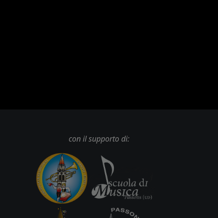
con il supporto di: