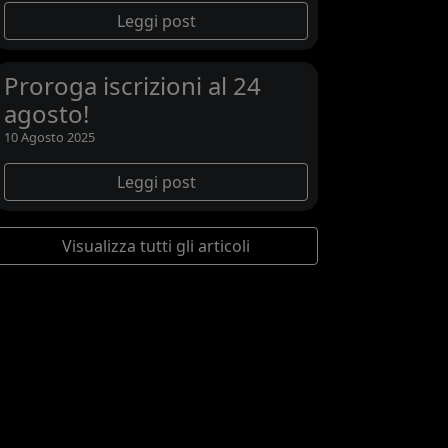
Leggi post
Proroga iscrizioni al 24
agosto!
10 Agosto 2025
Leggi post
Visualizza tutti gli articoli