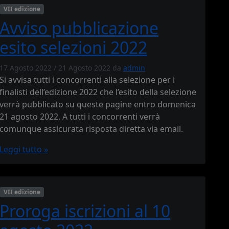
VII edizione
Avviso pubblicazione
esito selezioni 2022
17 Agosto 2022
/
21 Agosto 2022
da
admin
Si avvisa tutti i concorrenti alla selezione per i
finalisti dell’edizione 2022 che l’esito della selezione
verrà pubblicato su queste pagine entro domenica
21 agosto 2022. A tutti i concorrenti verrà
comunque assicurata risposta diretta via email.
Leggi tutto »
VII edizione
Proroga iscrizioni al 10