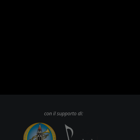
con il supporto di: