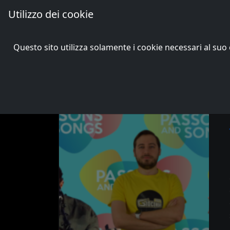
Utilizzo dei cookie
Passons and Songs
Questo sito utilizza solamente i cookie necessari al s
VII edizione