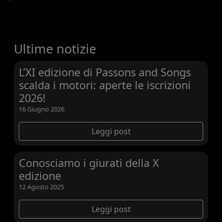
Ultime notizie
L’XI edizione di Passons and Songs
scalda i motori: aperte le iscrizioni
2026!
16 Giugno 2026
Leggi post
Conosciamo i giurati della X
edizione
12 Agosto 2025
Leggi post