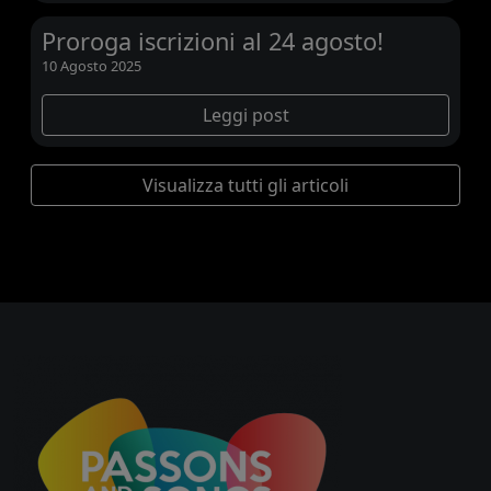
Proroga iscrizioni al 24 agosto!
10 Agosto 2025
Leggi post
Visualizza tutti gli articoli