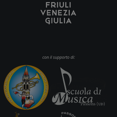
con il supporto di: