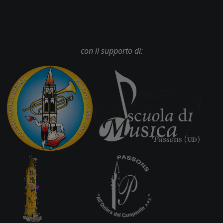
con il supporto di: