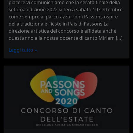
piacere vi comunichiamo che la serata finale della
settima edizione 2022 si terrà sabato 10 settembre
come sempre al parco azzurro di Passons ospite
della tradizionale Fieste in Pais di Passons La
direzione artistica del concorso è affidata anche
quest’anno alla nostra docente di canto Miriam […]
Leggi tutto »