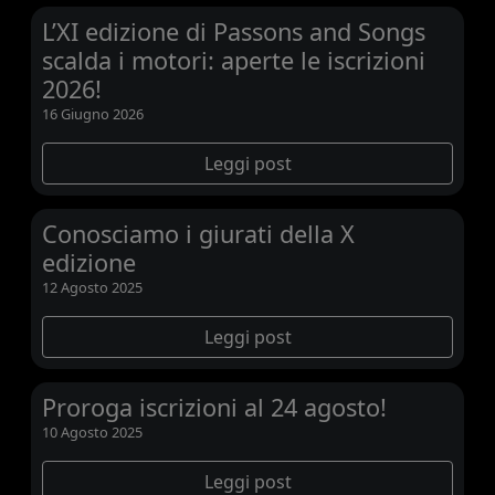
L’XI edizione di Passons and Songs
scalda i motori: aperte le iscrizioni
2026!
16 Giugno 2026
Leggi post
Conosciamo i giurati della X
edizione
12 Agosto 2025
Leggi post
Proroga iscrizioni al 24 agosto!
10 Agosto 2025
Leggi post