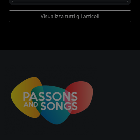
Visualizza tutti gli articoli