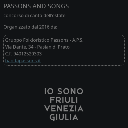
PASSONS AND SONGS
concorso di canto dell'estate
Organizzato dal 2016 da:
Gruppo Folkloristico Passons - A.P.S.
Via Dante, 34 - Pasian di Prato
C.F. 94012520303
bandapassons.it