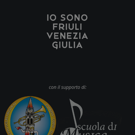
con il supporto di: