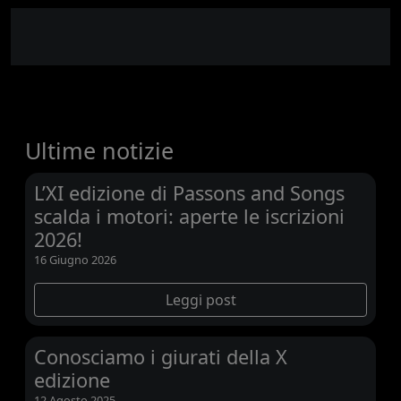
Ultime notizie
L’XI edizione di Passons and Songs
scalda i motori: aperte le iscrizioni
2026!
16 Giugno 2026
Leggi post
Conosciamo i giurati della X
edizione
12 Agosto 2025