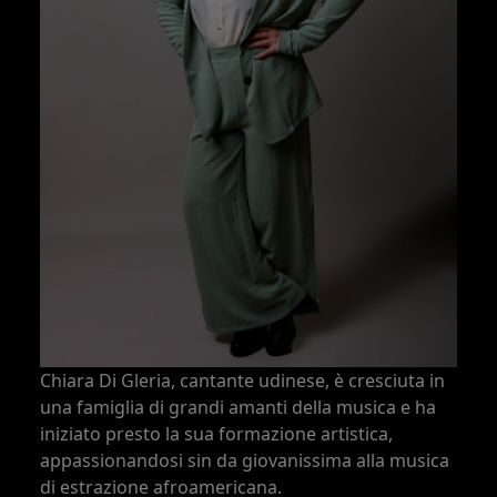
Chiara Di Gleria, cantante udinese, è cresciuta in
una famiglia di grandi amanti della musica e ha
iniziato presto la sua formazione artistica,
appassionandosi sin da giovanissima alla musica
di estrazione afroamericana.