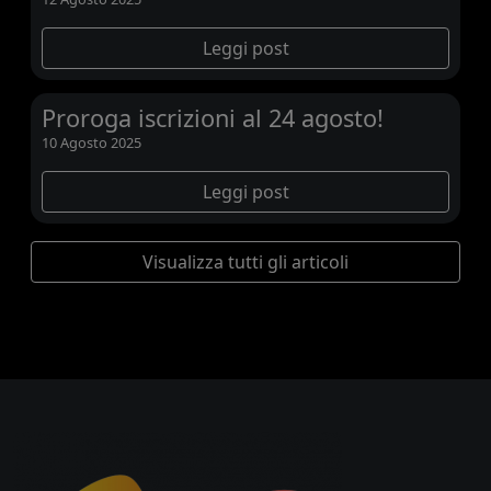
Leggi post
Proroga iscrizioni al 24 agosto!
10 Agosto 2025
Leggi post
Visualizza tutti gli articoli